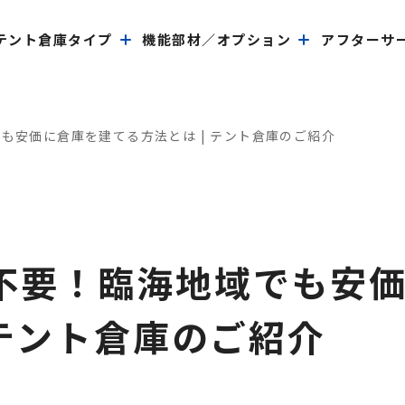
テント倉庫タイプ
機能部材／オプション
アフターサ
も安価に倉庫を建てる方法とは | テント倉庫のご紹介
不要！臨海地域でも安
 テント倉庫のご紹介