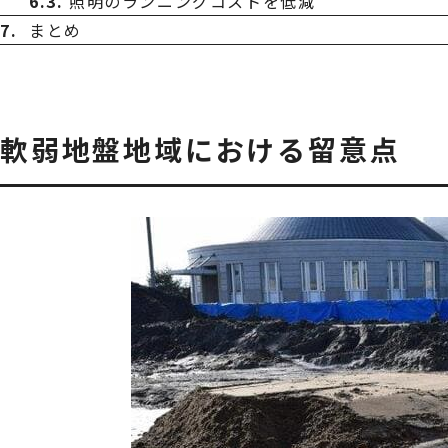
照明のランニングコストを低減
まとめ
軟弱地盤地域における留意点