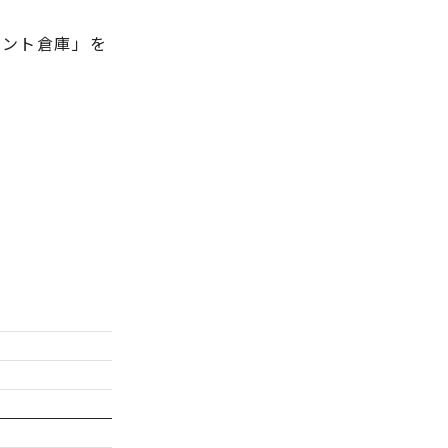
テント倉庫」を