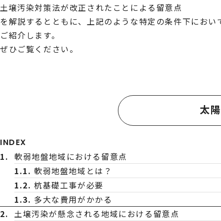
土壌汚染対策法が改正されたことによる留意点
を解説するとともに、上記のような特定の条件下におい
ご紹介します。
ぜひご覧ください。
太
INDEX
軟弱地盤地域における留意点
軟弱地盤地域とは？
杭基礎工事が必要
多大な費用がかかる
土壌汚染が懸念される地域における留意点