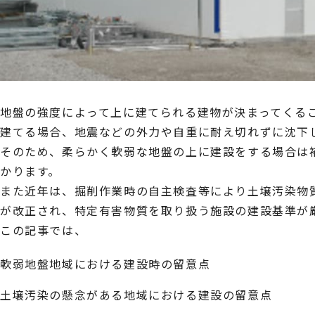
地盤の強度によって上に建てられる建物が決まってくる
建てる場合、地震などの外力や自重に耐え切れずに沈下
そのため、柔らかく軟弱な地盤の上に建設をする場合は
かります。
また近年は、掘削作業時の自主検査等により土壌汚染物質
が改正され、特定有害物質を取り扱う施設の建設基準が
この記事では、
軟弱地盤地域における建設時の留意点
土壌汚染の懸念がある地域における建設の留意点