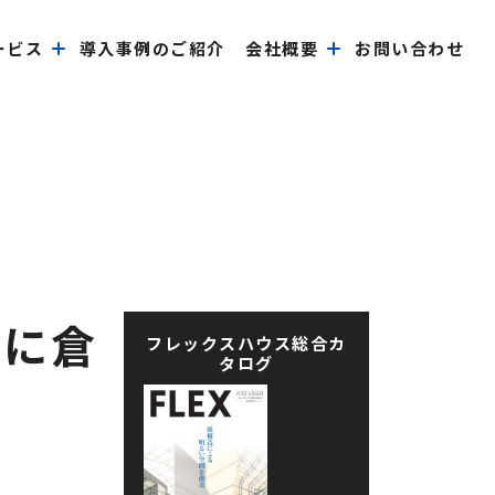
ービス
導入事例のご紹介
会社概要
お問い合わせ
価に倉
フレックスハウス総合カ
タログ