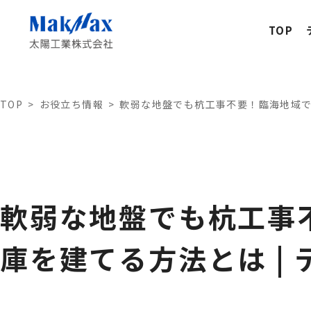
TOP
TOP
お役立ち情報
軟弱な地盤でも杭工事不要！臨海地域で
軟弱な地盤でも杭工事
庫を建てる方法とは |