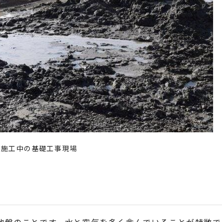
：施工中の基礎工事現場