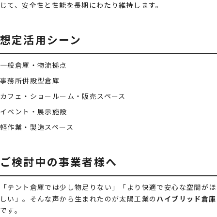
じて、安全性と性能を長期にわたり維持します。
想定活用シーン
一般倉庫・物流拠点
事務所併設型倉庫
カフェ・ショールーム・販売スペース
イベント・展示施設
軽作業・製造スペース
ご検討中の事業者様へ
「テント倉庫では少し物足りない」「より快適で安心な空間がほ
しい」。そんな声から生まれたのが太陽工業の
ハイブリッド倉庫
です。