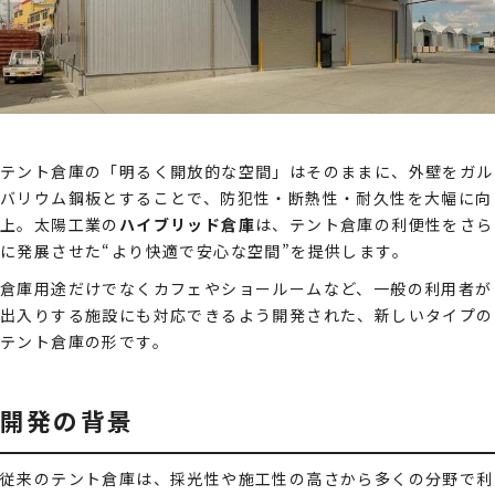
テント倉庫の「明るく開放的な空間」はそのままに、外壁をガル
バリウム鋼板とすることで、防犯性・断熱性・耐久性を大幅に向
上。太陽工業の
ハイブリッド倉庫
は、テント倉庫の利便性をさら
に発展させた“より快適で安心な空間”を提供します。
倉庫用途だけでなくカフェやショールームなど、一般の利用者が
出入りする施設にも対応できるよう開発された、新しいタイプの
テント倉庫の形です。
開発の背景
従来のテント倉庫は、採光性や施工性の高さから多くの分野で利