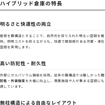
ハイブリッド倉庫の特長
明るさと快適性の両立
屋根を膜構造とすることで、自然光を採り入れた明るい空間を維
持。照明コストを抑えながらも、快適で開放感のある作業・滞在
空間を実現します。
高い防犯性・耐久性
外壁にガルバリウム鋼板を採用。従来の膜構造では難しかった
防
犯性・外装強度
を大幅に向上し、商業施設や人が集まる空間にも
適しています。
無柱構造による自由なレイアウト