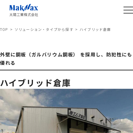
TOP
ソリューション・タイプから探す
ハイブリッド倉庫
外壁に鋼板（ガルバリウム鋼板） を採用し、防犯性にも
優れる
ハイブリッド倉庫