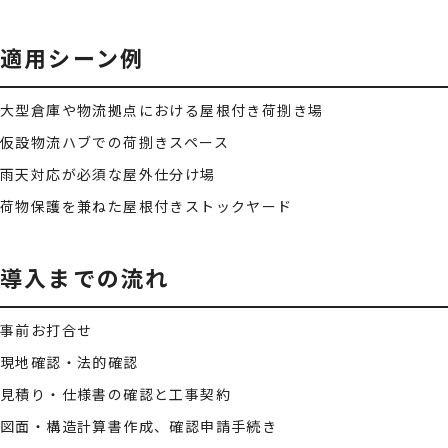
適用シーン例
大型倉庫や物流拠点における屋根付き荷捌き場
仮設物流ハブでの荷捌きスペース
雨天対応が必須な屋外仕分け場
荷物保護を兼ねた屋根付きストックヤード
導入までの流れ
事前お打合せ
現地確認・法的確認
見積り・仕様書の確認と工事契約
図面・構造計算書作成、確認申請手続き