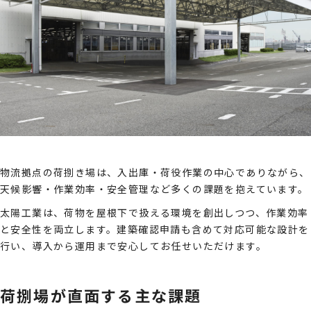
物流拠点の荷捌き場は、入出庫・荷役作業の中心でありながら、
天候影響・作業効率・安全管理など多くの課題を抱えています。
太陽工業は、荷物を屋根下で扱える環境を創出しつつ、作業効率
と安全性を両立します。建築確認申請も含めて対応可能な設計を
行い、導入から運用まで安心してお任せいただけます。
荷捌場が直面する主な課題