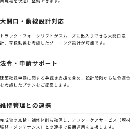
業現場を快適に整備できます。
大開口・動線設計対応
トラック・フォークリフトがスムーズに出入りできる大開口設
計、荷役動線を考慮したゾーニング設計が可能です。
法令・申請サポート
建築確認申請に関する手続き支援を含め、設計段階から法令適合
を考慮したプランをご提案します。
維持管理との連携
完成後の点検・補修体制も確保し、アフターケアサービス（膜材
張替・メンテナンス）との連携で長期運用を支援します。