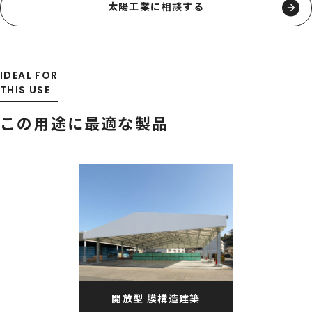
太陽工業に相談する
IDEAL FOR
THIS USE
この用途に最適な製品
開放型 膜構造建築