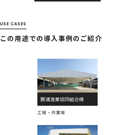
USE CASES
この用途での導入事例のご紹介
勝浦漁業協同組合様
工場・作業場