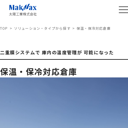
TOP
ソリューション・タイプから探す
保温・保冷対応倉庫
二重膜システムで 庫内の温度管理が 可能になった
保温・保冷対応倉庫