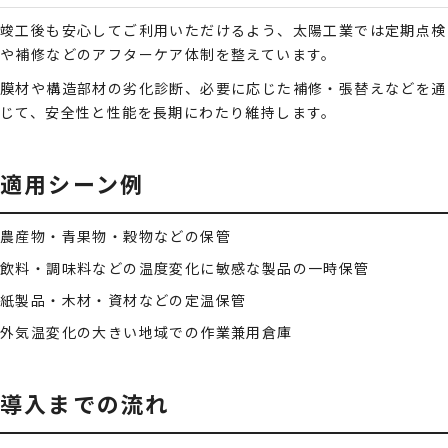
竣工後も安心してご利用いただけるよう、太陽工業では定期点検
や補修などのアフターケア体制を整えています。
膜材や構造部材の劣化診断、必要に応じた補修・張替えなどを通
じて、安全性と性能を長期にわたり維持します。
適用シーン例
農産物・青果物・穀物などの保管
飲料・調味料などの温度変化に敏感な製品の一時保管
紙製品・木材・資材などの定温保管
外気温変化の大きい地域での作業兼用倉庫
導入までの流れ