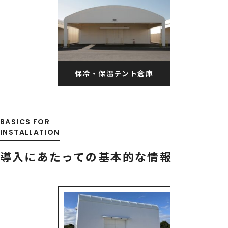
保冷・保温テント倉庫
BASICS FOR
INSTALLATION
導入にあたっての基本的な情報