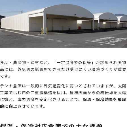
食品・農産物・資材など、「一定温度での保管」が求められる物
品には、外気温の影響をできるだけ受けにくい環境づくりが重要
です。
テント倉庫は一般的に外気温変化に弱いとされていますが、太陽
工業では独自の二重膜構造を採用。屋根表面からの熱伝導を大幅
に抑え、庫内温度を安定化させることで、
保温・保冷効果を飛躍
的に向上
させています。
保温・保冷対応倉庫での主な課題