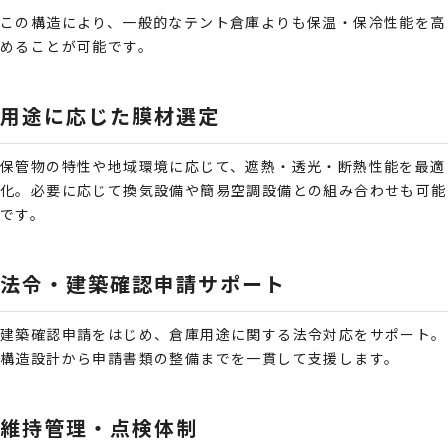
この構造により、一般的なテント倉庫よりも保温・保冷性能を高
めることが可能です。
用途に応じた膜材選定
保管物の特性や地域環境に応じて、遮熱・透光・断熱性能を最適
化。必要に応じて換気設備や簡易空調設備との組み合わせも可能
です。
法令・建築確認申請サポート
建築確認申請をはじめ、倉庫用途に関する法令対応をサポート。
構造設計から申請書類の整備までを一貫して支援します。
維持管理・点検体制