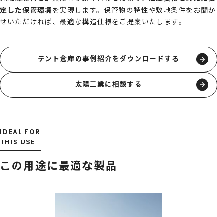
定した保管環境
を実現します。保管物の特性や敷地条件をお聞か
せいただければ、最適な構造仕様をご提案いたします。
テント倉庫の事例紹介をダウンロードする
太陽工業に相談する
IDEAL FOR
THIS USE
この用途に最適な製品