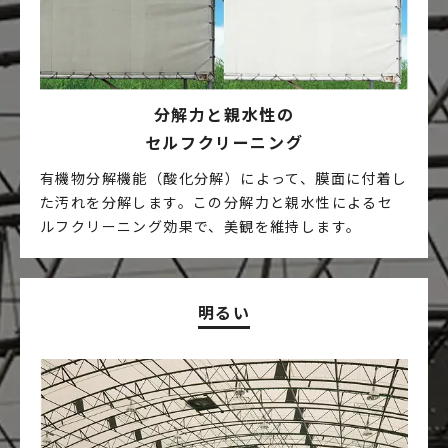
分解力と
親水性の
セルフクリーニング
有機物分解機能（酸化分解）によって、膜面に付着し
た汚れを分解します。この分解力と親水性によるセ
ルフクリーニング効果で、美観を維持します。
明るい