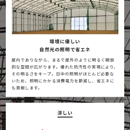
環境に優しい
自然光の照明で
省エネ
屋内でありながら、まるで屋外のように明るく開放
的な空間が広がります。優れた防汚性の実現により、
その明るさをキープ。日中の照明がほとんど必要な
いため、照明にかかる消費電力を節減し、省エネに
も貢献します。
涼しい