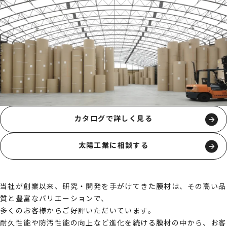
カタログで詳しく見る
太陽工業に相談する
当社が創業以来、研究・開発を手がけてきた膜材は、その高い品
質と豊富なバリエーションで、
多くのお客様からご好評いただいています。
耐久性能や防汚性能の向上など進化を続ける膜材の中から、お客