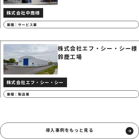
株式会社中商様
業種：
サービス業
株式会社エフ・シー・シー様
鈴鹿工場
株式会社エフ・シー・シー
業種：
製造業
導入事例をもっと見る