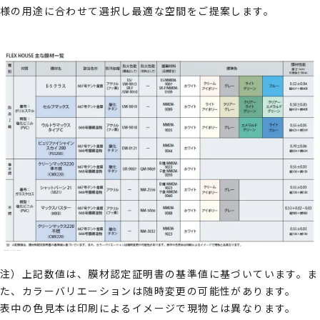
様の用途に合わせて選択し最適な空間をご提案します。
注）上記数値は、膜材認定証明書の基準値に基づいています。ま
た、カラーバリエーションは随時変更の可能性があります。
表中の色見本は印刷によるイメージで現物とは異なります。