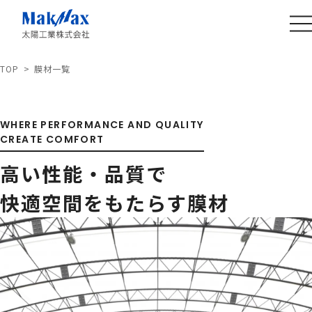
TOP
膜材一覧
WHERE PERFORMANCE AND QUALITY
CREATE COMFORT
高い性能・品質で
快適空間をもたらす膜材