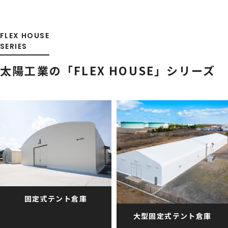
FLEX HOUSE
SERIES
太陽工業の「FLEX HOUSE」シリーズ
固定式テント倉庫
大型固定式テント倉庫