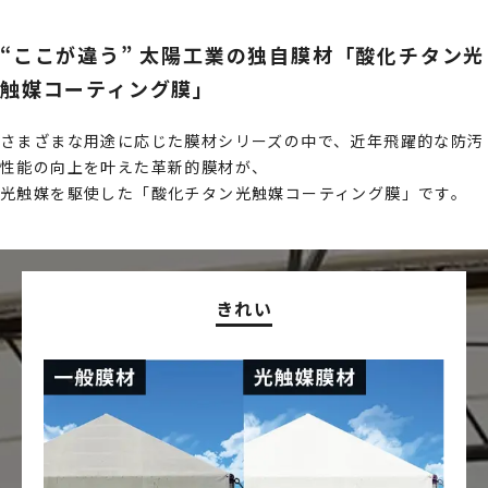
“ここが違う” 太陽工業の独自膜材「酸化チタン光
触媒コーティング膜」
さまざまな用途に応じた膜材シリーズの中で、近年飛躍的な防汚
性能の向上を叶えた革新的膜材が、
光触媒を駆使した「酸化チタン光触媒コーティング膜」です。
きれい