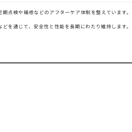
定期点検や補修などのアフターケア体制を整えています。
などを通じて、安全性と性能を長期にわたり維持します。