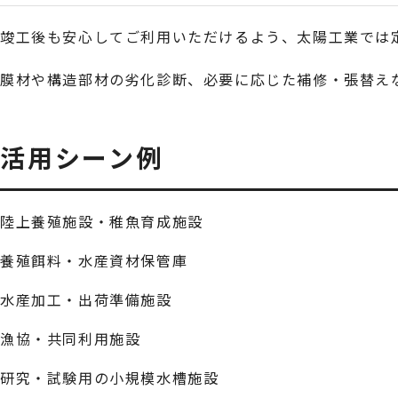
竣工後も安心してご利用いただけるよう、太陽工業では
膜材や構造部材の劣化診断、必要に応じた補修・張替え
活用シーン例
陸上養殖施設・稚魚育成施設
養殖餌料・水産資材保管庫
水産加工・出荷準備施設
漁協・共同利用施設
研究・試験用の小規模水槽施設