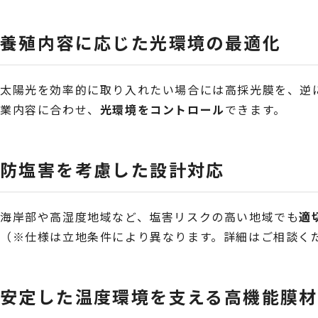
養殖内容に応じた光環境の最適化
太陽光を効率的に取り入れたい場合には高採光膜を、逆
業内容に合わせ、
光環境をコントロール
できます。
防塩害を考慮した設計対応
海岸部や高湿度地域など、塩害リスクの高い地域でも
適
（※仕様は立地条件により異なります。詳細はご相談く
安定した温度環境を支える高機能膜材