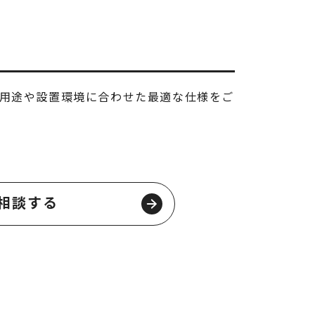
用途や設置環境に合わせた最適な仕様をご
相談する