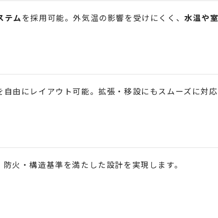
ステム
を採用可能。外気温の影響を受けにくく、
水温や
を自由にレイアウト可能。拡張・移設にもスムーズに対応
、防火・構造基準を満たした設計を実現します。