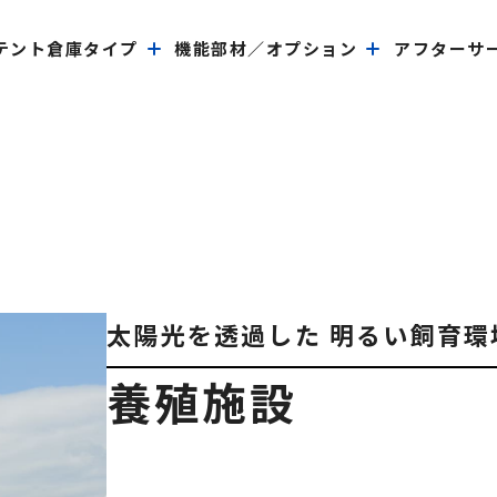
テント倉庫タイプ
機能部材／オプション
アフターサ
太陽光を透過した 明るい飼育環
養殖施設