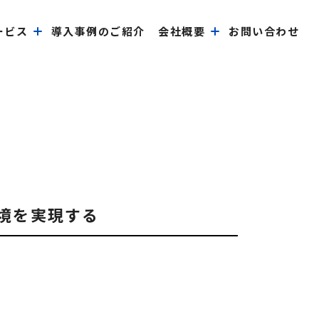
ービス
導入事例のご紹介
会社概要
お問い合わせ
境を実現する