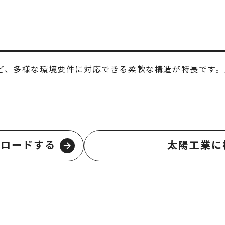
ど、多様な環境要件に対応できる柔軟な構造が特長です。
ンロードする
太陽工業に