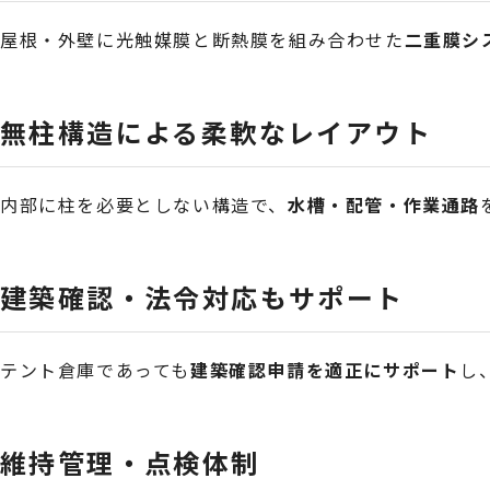
屋根・外壁に光触媒膜と断熱膜を組み合わせた
二重膜シ
無柱構造による柔軟なレイアウト
内部に柱を必要としない構造で、
水槽・配管・作業通路
建築確認・法令対応もサポート
テント倉庫であっても
建築確認申請を適正にサポート
し
維持管理・点検体制