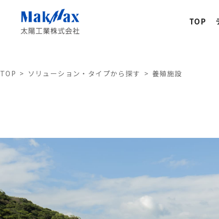
TOP
TOP
ソリューション・タイプから探す
養殖施設