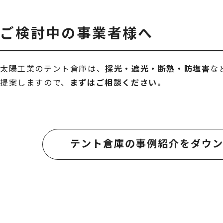
ご検討中の事業者様へ
太陽工業のテント倉庫は、
採光・遮光・断熱・防塩害
な
提案しますので、
まずはご相談ください。
テント倉庫の事例紹介をダウ