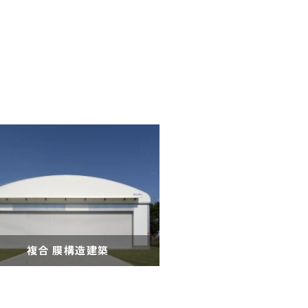
複合 膜構造建築