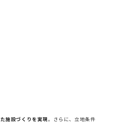
した施設づくりを実現
。さらに、立地条件