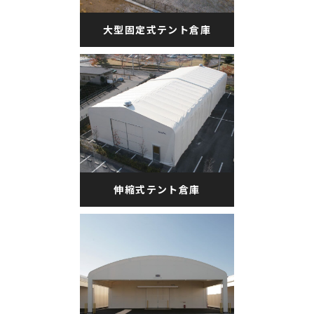
大型固定式テント倉庫
伸縮式テント倉庫