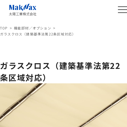
TOP
機能部材／オプション
ガラスクロス（建築基準法第22条区域対応）
ガラスクロス（建築基準法第22
条区域対応）