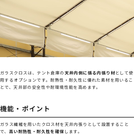
ガラスクロスは、テント倉庫の
天井内側に張る内張り材
として使
用するオプションです。耐熱性・耐久性に優れた素材を用いるこ
とで、天井部の安全性や耐環境性能を高めます。
機能・ポイント
ガラス繊維を用いたクロス材を天井内張りとして設置すること
で、
高い耐熱性・耐久性を確保
します。