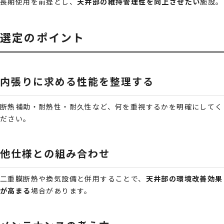
長期使用を前提とし、
天井部の維持管理性を向上させたい
施設。
選定のポイント
内張りに求める性能を整理する
断熱補助・耐熱性・耐久性など、何を重視するかを明確にしてく
ださい。
他仕様との組み合わせ
二重膜断熱や換気設備と併用することで、
天井部の環境改善効果
が高まる
場合があります。