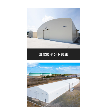
固定式テント倉庫