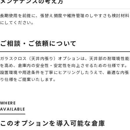
メンテナンスの考え方
長期使用を前提に、張替え頻度や維持管理のしやすさも検討材料
にしてください。
ご相談・ご依頼について
ガラスクロス（天井内張り）オプションは、天井部の耐環境性能
を高め、倉庫内の安全性・安定性を向上させるための仕様です。
設置環境や用途条件を丁寧にヒアリングしたうえで、最適な内張
り仕様をご提案いたします。
WHERE
AVAILABLE
このオプションを
導入可能な倉庫