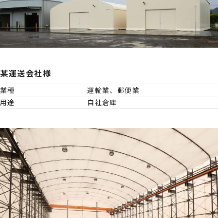
某運送会社様
業種
運輸業、郵便業
用途
自社倉庫