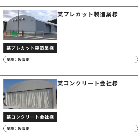
某プレカット製造業様
某プレカット製造業様
業種：
製造業
某コンクリート会社様
某コンクリート会社様
業種：
製造業