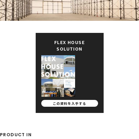
FLEX HOUSE
SOLUTION
この資料を
入手する
PRODUCT IN