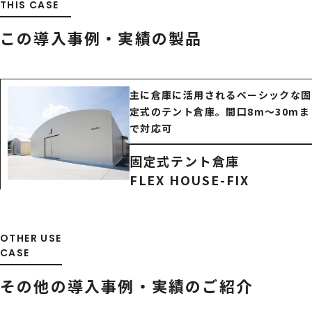
THIS CASE
この導入事例・実績の製品
主に倉庫に活用されるベーシックな固
定式のテント倉庫。間口8m～30mま
で対応可
固定式テント倉庫
FLEX HOUSE-FIX
OTHER USE
CASE
その他の導入事例・
実績のご紹介