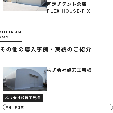
固定式テント倉庫
FLEX HOUSE-FIX
OTHER USE
CASE
その他の導入事例・
実績のご紹介
株式会社般若工芸様
株式会社般若工芸様
業種：
製造業