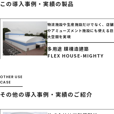
この導入事例・実績の製品
物流施設や生産施設だけでなく、店舗
やアミューズメント施設にも使える巨
大空間を実現
多用途 膜構造建築
FLEX HOUSE-MIGHTY
OTHER USE
CASE
その他の導入事例・
実績のご紹介