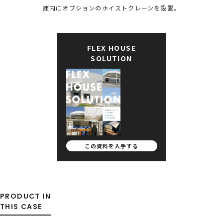
庫内にオプションのホイストクレーンを設置。
FLEX HOUSE
SOLUTION
この資料を
入手する
PRODUCT IN
THIS CASE