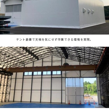
テント倉庫で天候を気にせず作業できる環境を実現。