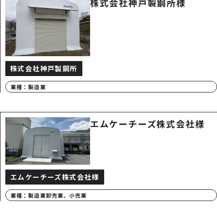
株式会社神戸製鋼所様
株式会社神戸製鋼所
業種：
製造業
エムケーチーズ株式会社様
エムケーチーズ株式会社様
業種：
製造業
卸売業、小売業