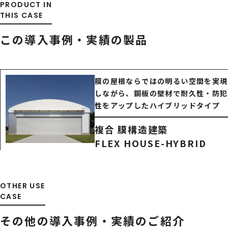
PRODUCT IN
THIS CASE
この導入事例・実績の製品
膜の屋根ならではの明るい空間を実現
しながら、鋼板の壁材で耐久性・防犯
性をアップしたハイブリッドタイプ
複合 膜構造建築
FLEX HOUSE-HYBRID
OTHER USE
CASE
その他の導入事例・
実績のご紹介