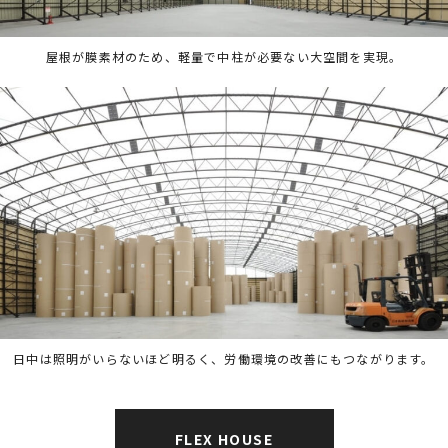
屋根が膜素材のため、軽量で中柱が必要ない大空間を実現。
日中は照明がいらないほど明るく、労働環境の改善にもつながります。
FLEX HOUSE