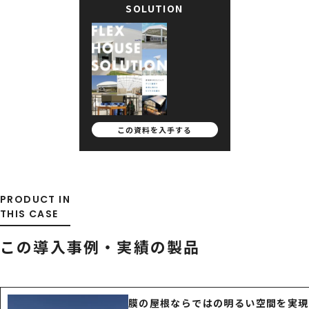
SOLUTION
この資料を
入手する
PRODUCT IN
THIS CASE
この導入事例・実績の製品
膜の屋根ならではの明るい空間を実現