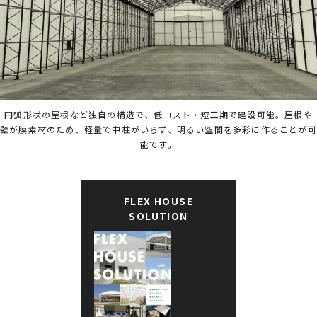
円弧形状の屋根など独自の構造で、低コスト・短工期で建設可能。屋根や
壁が膜素材のため、軽量で中柱がいらず、明るい空間を多彩に作ることが可
能です。
FLEX HOUSE
SOLUTION