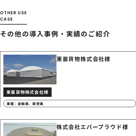
OTHER USE
CASE
その他の導入事例・
実績のご紹介
東亜貨物株式会社様
東亜貨物株式会社様
業種：
運輸業、郵便業
株式会社エバープラウド様