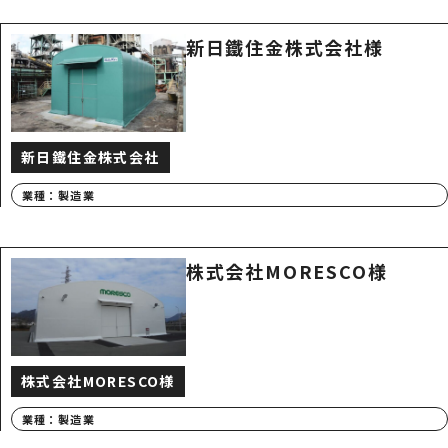
新日鐵住金株式会社様
新日鐵住金株式会社
業種：
製造業
株式会社MORESCO様
株式会社MORESCO様
業種：
製造業