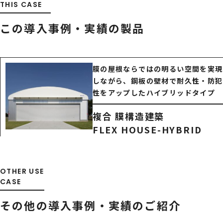
THIS CASE
この導入事例・実績の製品
膜の屋根ならではの明るい空間を実現
しながら、鋼板の壁材で耐久性・防犯
性をアップしたハイブリッドタイプ
複合 膜構造建築
FLEX HOUSE-HYBRID
OTHER USE
CASE
その他の導入事例・
実績のご紹介