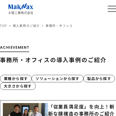
TOP
導入事例のご紹介
事務所・オフィス
ACHIEVEMENT
事務所・オフィスの導入事例のご紹介
業種から探す
ソリューションから探す
製品から探す
大きさから探す
「従業員満足度」を向上！斬
新な膜構造の事務所のご紹介