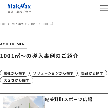
TOP
導入事例のご紹介
1001㎡～
ACHIEVEMENT
1001㎡～の導入事例のご紹介
業種から探す
ソリューションから探す
製品から探す
大きさから探す
紀美野町スポーツ広場