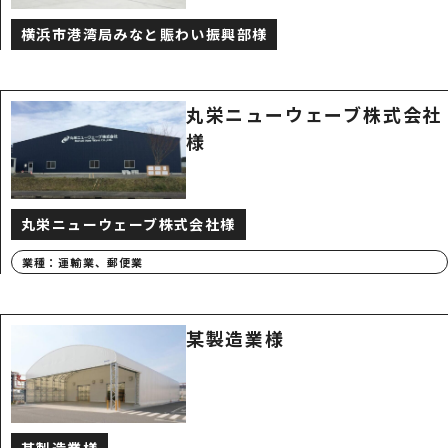
横浜市港湾局みなと賑わい振興部様
丸栄ニューウェーブ株式会社
様
丸栄ニューウェーブ株式会社様
業種：
運輸業、郵便業
某製造業様